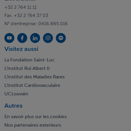
+32 2 764 11 11
Fax. +32 2 764 37 03
N° d'entreprise: 0416.885.016
Visitez aussi
La Fondation Saint-Luc
L'Institut Roi Albert II
L'Institut des Maladies Rares
L'Institut Cardiovasculaire
UCLouvain
Autres
En savoir plus sur les cookies
Nos partenaires exterieurs