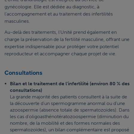
gynécologie. Elle est dédiée au diagnostic, à
l'accompagnement et au traitement des infertilités
masculines.
Au-delà des traitements, l'Unité prend également en
charge la préservation de la fertilité masculine, offrant une
expertise indispensable pour protéger votre potentiel
reproducteur et accompagner chaque projet de vie.
Consultations
Bilan et le traitement de l'infertilité (environ 80 % des
consultations)
La grande majorité des patients consultent à la suite de
la découverte d'un spermogramme anormal ou d'une
azoospermie (absence totale de spermatozoïdes). Dans
les cas d'oligoasthénotératozoospermie (diminution du
nombre, de la mobilité et des formes normales des
spermatozoïdes), un bilan complémentaire est proposé