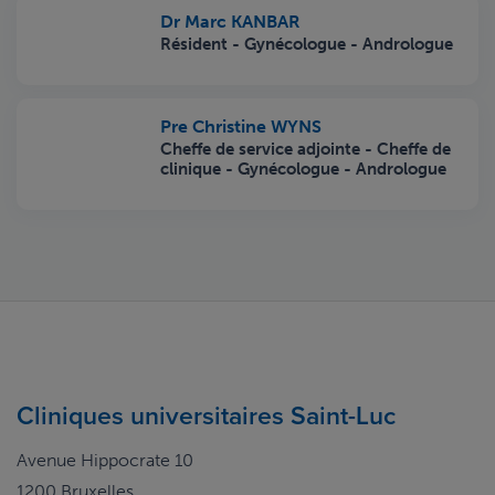
Dr Marc KANBAR
Résident - Gynécologue - Andrologue
Pre Christine WYNS
Cheffe de service adjointe - Cheffe de
clinique - Gynécologue - Andrologue
Cliniques universitaires Saint-Luc
Avenue Hippocrate 10
1200 Bruxelles