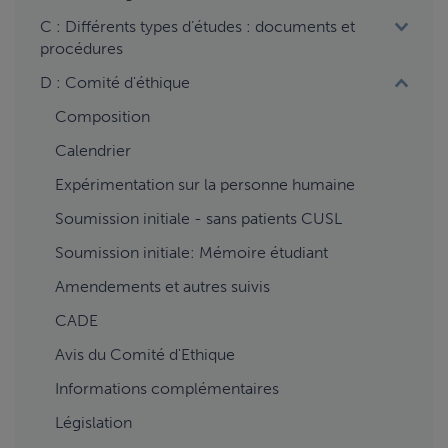
C : Différents types d’études : documents et
procédures
D : Comité d'éthique
Composition
Calendrier
Expérimentation sur la personne humaine
Soumission initiale - sans patients CUSL
Soumission initiale: Mémoire étudiant
Amendements et autres suivis
CADE
Avis du Comité d'Ethique
Informations complémentaires
Législation