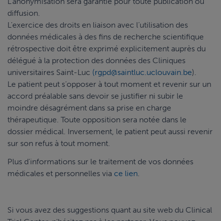
L’anonymisation sera garantie pour toute publication ou
diffusion.
L’exercice des droits en liaison avec l’utilisation des
données médicales à des fins de recherche scientifique
rétrospective doit être exprimé explicitement auprès du
délégué à la protection des données des Cliniques
universitaires Saint-Luc
(rgpd@saintluc.uclouvain.be
).
Le patient peut s’opposer à tout moment et revenir sur un
accord préalable sans devoir se justifier ni subir le
moindre désagrément dans sa prise en charge
thérapeutique. Toute opposition sera notée dans le
dossier médical. Inversement, le patient peut aussi revenir
sur son refus à tout moment.
Plus d'informations sur le traitement de vos données
médicales et personnelles via
ce lien
.
Si vous avez des suggestions quant au site web du Clinical