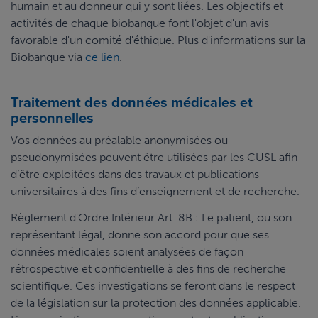
humain et au donneur qui y sont liées. Les objectifs et
activités de chaque biobanque font l'objet d'un avis
favorable d'un comité d'éthique. Plus d'informations sur la
Biobanque via
ce lien
.
Traitement des données médicales et
personnelles
Vos données au préalable anonymisées ou
pseudonymisées peuvent être utilisées par les CUSL afin
d’être exploitées dans des travaux et publications
universitaires à des fins d’enseignement et de recherche.
Règlement d'Ordre Intérieur Art. 8B : Le patient, ou son
représentant légal, donne son accord pour que ses
données médicales soient analysées de façon
rétrospective et confidentielle à des fins de recherche
scientifique. Ces investigations se feront dans le respect
de la législation sur la protection des données applicable.