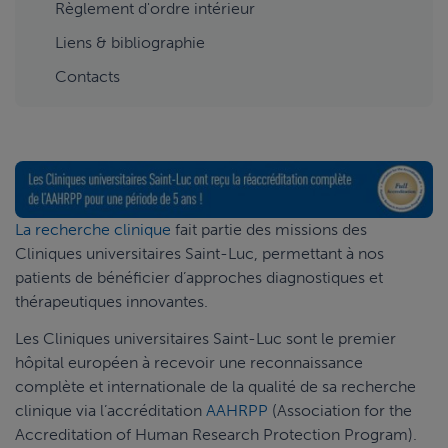
Règlement d'ordre intérieur
Liens & bibliographie
Contacts
La recherche clinique
fait partie des missions des
Cliniques universitaires Saint-Luc, permettant à nos
patients de bénéficier d’approches diagnostiques et
thérapeutiques innovantes.
Les Cliniques universitaires Saint-Luc sont le premier
hôpital européen à recevoir une reconnaissance
complète et internationale de la qualité de sa recherche
clinique via l’accréditation
AAHRPP
(Association for the
Accreditation of Human Research Protection Program).