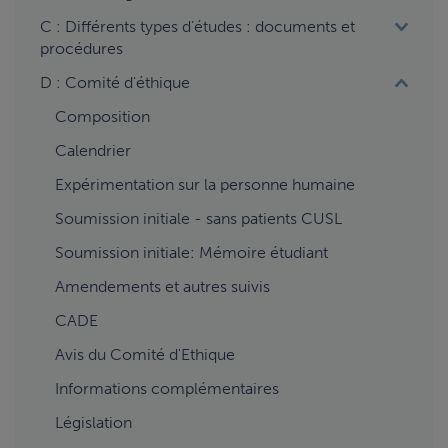
C : Différents types d’études : documents et
procédures
D : Comité d'éthique
Composition
Calendrier
Expérimentation sur la personne humaine
Soumission initiale - sans patients CUSL
Soumission initiale: Mémoire étudiant
Amendements et autres suivis
CADE
Avis du Comité d'Ethique
Informations complémentaires
Législation