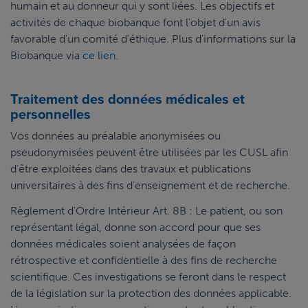
humain et au donneur qui y sont liées. Les objectifs et
activités de chaque biobanque font l'objet d'un avis
favorable d'un comité d'éthique. Plus d'informations sur la
Biobanque via
ce lien
.
Traitement des données médicales et
personnelles
Vos données au préalable anonymisées ou
pseudonymisées peuvent être utilisées par les CUSL afin
d’être exploitées dans des travaux et publications
universitaires à des fins d’enseignement et de recherche.
Règlement d'Ordre Intérieur Art. 8B : Le patient, ou son
représentant légal, donne son accord pour que ses
données médicales soient analysées de façon
rétrospective et confidentielle à des fins de recherche
scientifique. Ces investigations se feront dans le respect
de la législation sur la protection des données applicable.