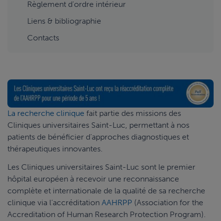
Règlement d'ordre intérieur
Liens & bibliographie
Contacts
La recherche clinique
fait partie des missions des
Cliniques universitaires Saint-Luc, permettant à nos
patients de bénéficier d’approches diagnostiques et
thérapeutiques innovantes.
Les Cliniques universitaires Saint-Luc sont le premier
hôpital européen à recevoir une reconnaissance
complète et internationale de la qualité de sa recherche
clinique via l’accréditation
AAHRPP
(Association for the
Accreditation of Human Research Protection Program).