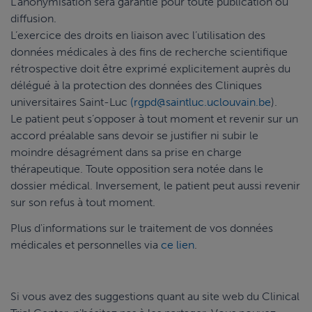
L’anonymisation sera garantie pour toute publication ou
diffusion.
L’exercice des droits en liaison avec l’utilisation des
données médicales à des fins de recherche scientifique
rétrospective doit être exprimé explicitement auprès du
délégué à la protection des données des Cliniques
universitaires Saint-Luc
(rgpd@saintluc.uclouvain.be
).
Le patient peut s’opposer à tout moment et revenir sur un
accord préalable sans devoir se justifier ni subir le
moindre désagrément dans sa prise en charge
thérapeutique. Toute opposition sera notée dans le
dossier médical. Inversement, le patient peut aussi revenir
sur son refus à tout moment.
Plus d'informations sur le traitement de vos données
médicales et personnelles via
ce lien
.
Si vous avez des suggestions quant au site web du Clinical