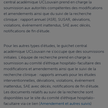
central académique UCLouvain prend en charge la
soumission aux autorités compétentes des modifications
et amendements ainsi que du suivi de la recherche
clinique : rapport annuel (ASR), SUSAR, déviations,
violations, événement inattendus, SAE avec décès,
notifications de fin d'étude.
Pour les autres types d'études, le guichet central
académique UCLouvain ne s’occupe que des soumissions
initiales. L’équipe de recherche prend en charge la
soumission au comité d’éthique hospitalo-facultaire des
modifications et amendements ainsi que le suivi de la
recherche clinique : rapports annuels pour les études
interventionnelles, déviations, violations, événement
inattendus, SAE avec décés, notifications de fin d’étude.
Les documents relatifs au suivi de la recherche sont
disponibles sur le site du comité d’éthique hospitalo-
facultaire via ce lien (
Amendement et autres suivis
)