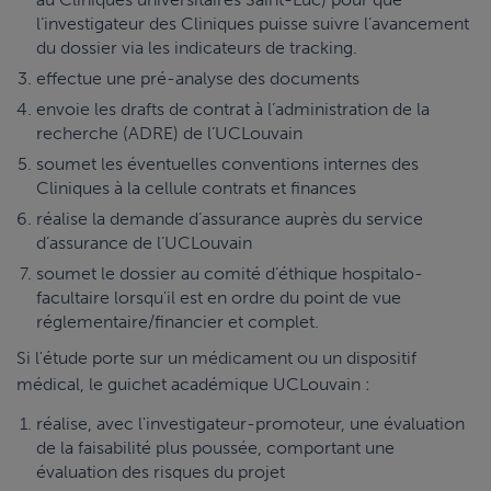
l’investigateur des Cliniques puisse suivre l’avancement
du dossier via les indicateurs de tracking.
effectue une pré-analyse des documents
envoie les drafts de contrat à l’administration de la
recherche (ADRE) de l’UCLouvain
soumet les éventuelles conventions internes des
Cliniques à la cellule contrats et finances
réalise la demande d’assurance auprès du service
d’assurance de l’UCLouvain
soumet le dossier au comité d’éthique hospitalo-
facultaire lorsqu'il est en ordre du point de vue
réglementaire/financier et complet.
Si l'étude porte sur un médicament ou un dispositif
médical, le guichet académique UCLouvain :
réalise, avec l'investigateur-promoteur, une évaluation
de la faisabilité plus poussée, comportant une
évaluation des risques du projet