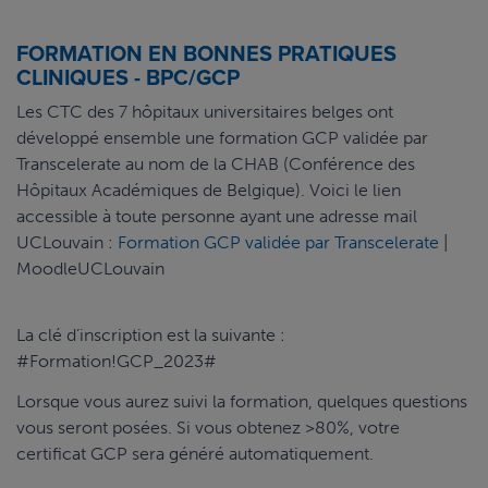
FORMATION EN BONNES PRATIQUES
CLINIQUES - BPC/GCP
Les CTC des 7 hôpitaux universitaires belges ont
développé ensemble une formation GCP validée par
Transcelerate au nom de la CHAB (Conférence des
Hôpitaux Académiques de Belgique). Voici le lien
accessible à toute personne ayant une adresse mail
UCLouvain :
Formation GCP validée par Transcelerate
|
MoodleUCLouvain
La clé d’inscription est la suivante :
#Formation!GCP_2023#
Lorsque vous aurez suivi la formation, quelques questions
vous seront posées. Si vous obtenez >80%, votre
certificat GCP sera généré automatiquement.