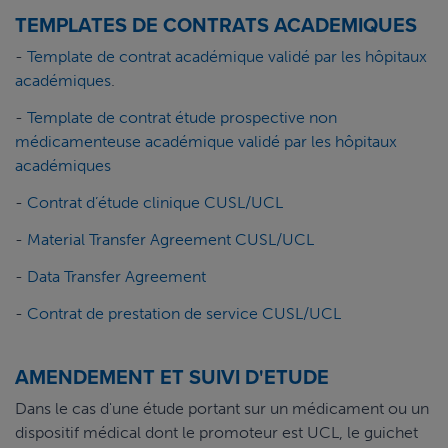
TEMPLATES DE CONTRATS ACADEMIQUES
-
Template de contrat académique validé par les hôpitaux
académiques
.
-
Template de contrat étude prospective non
médicamenteuse académique validé par les hôpitaux
académiques
-
Contrat d’étude clinique CUSL/UCL
-
Material Transfer Agreement CUSL/UCL
-
Data Transfer Agreement
-
Contrat de prestation de service CUSL/UCL
AMENDEMENT ET SUIVI D'ETUDE
Dans le cas d'une étude portant sur un médicament ou un
dispositif médical dont le promoteur est UCL, le guichet