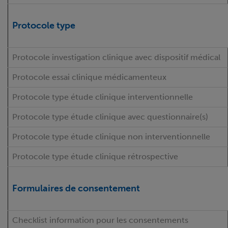
Protocole type
Protocole investigation clinique avec dispositif médical
Protocole essai clinique médicamenteux
Protocole type étude clinique interventionnelle
Protocole type étude clinique avec questionnaire(s)
Protocole type étude clinique non interventionnelle
Protocole type étude clinique rétrospective
Formulaires de consentement
Checklist information pour les consentements