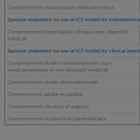
Consentement essai clinique médicamenteux
Sponsor statement on use of ICF model for interventional 
Consentement investigation clinique avec dispositif
médical
Sponsor statement on use of ICF model for clinical inves
Consentement étude interventionnelle (non
médicamenteuse et non dispositif médical)
Consentement étude observationnelle
Consentement adulte incapable
Consentement situation d’urgence
Consentement étudiants et paramédicaux