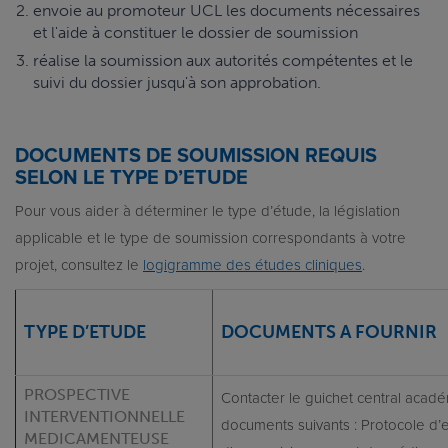
envoie au promoteur UCL les documents nécessaires
et l'aide à constituer le dossier de soumission
réalise la soumission aux autorités compétentes et le
suivi du dossier jusqu'à son approbation.
DOCUMENTS DE SOUMISSION REQUIS
SELON LE TYPE D’ETUDE
Pour vous aider à déterminer le type d’étude, la législation
applicable et le type de soumission correspondants à votre
projet, consultez le
logigramme des études cliniques
.
TYPE D’ETUDE
DOCUMENTS A FOURNIR
PROSPECTIVE
Contacter le guichet central acadé
INTERVENTIONNELLE
documents suivants : Protocole d’e
MEDICAMENTEUSE