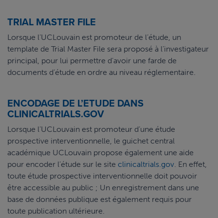
TRIAL MASTER FILE
Lorsque l’UCLouvain est promoteur de l’étude, un
template de Trial Master File sera proposé à l’investigateur
principal, pour lui permettre d’avoir une farde de
documents d’étude en ordre au niveau réglementaire.
ENCODAGE DE L’ETUDE DANS
CLINICALTRIALS.GOV
Lorsque l’UCLouvain est promoteur d’une étude
prospective interventionnelle, le guichet central
académique UCLouvain propose également une aide
pour encoder l’étude sur le site
clinicaltrials.gov
. En effet,
toute étude prospective interventionnelle doit pouvoir
être accessible au public ; Un enregistrement dans une
base de données publique est également requis pour
toute publication ultérieure.