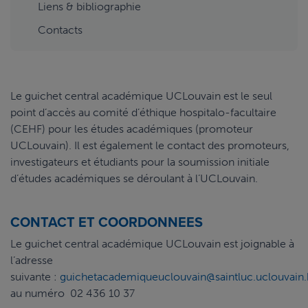
Liens & bibliographie
Contacts
Le guichet central académique UCLouvain est le seul
point d’accès au comité d’éthique hospitalo-facultaire
(CEHF) pour les études académiques (promoteur
UCLouvain). Il est également le contact des promoteurs,
investigateurs et étudiants pour la soumission initiale
d’études académiques se déroulant à l’UCLouvain.
CONTACT ET COORDONNEES
Le guichet central académique UCLouvain est joignable à
l’adresse
suivante :
guichetacademiqueuclouvain@saintluc.uclouvain
au numéro 02 436 10 37