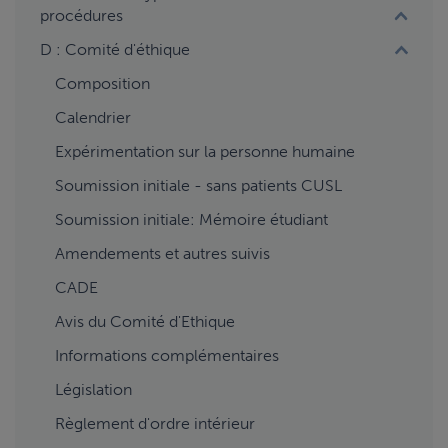
procédures
D : Comité d'éthique
Composition
Calendrier
Expérimentation sur la personne humaine
Soumission initiale - sans patients CUSL
Soumission initiale: Mémoire étudiant
Amendements et autres suivis
CADE
Avis du Comité d'Ethique
Informations complémentaires
Législation
Règlement d'ordre intérieur