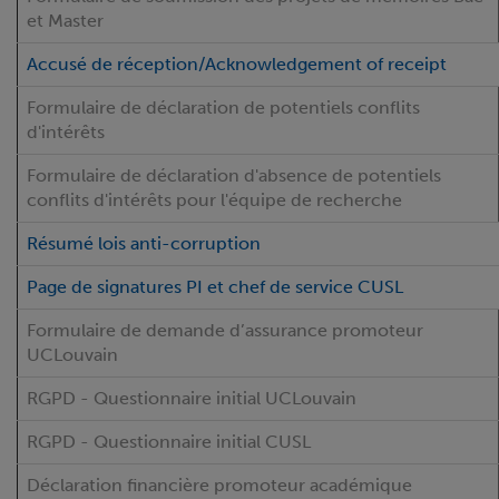
et Master
Accusé de réception/Acknowledgement of receipt
Formulaire de déclaration de potentiels conflits
d'intérêts
Formulaire de déclaration d'absence de potentiels
conflits d'intérêts pour l'équipe de recherche
Résumé lois anti-corruption
Page de signatures PI et chef de service CUSL
Formulaire de demande d’assurance promoteur
UCLouvain
RGPD - Questionnaire initial UCLouvain
RGPD - Questionnaire initial CUSL
Déclaration financière promoteur académique