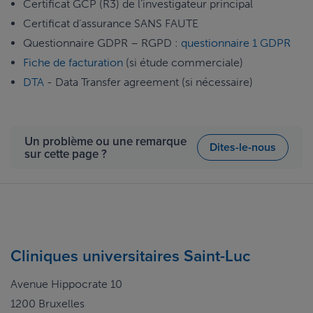
Certificat GCP (R3) de l’investigateur principal
Certificat d’assurance SANS FAUTE
Questionnaire GDPR – RGPD :
questionnaire 1 GDPR
Fiche de facturation
(si étude commerciale)
DTA
- Data Transfer agreement (si nécessaire)
Un problème ou une remarque
Dites-le-nous
sur cette page ?
Cliniques universitaires Saint-Luc
Avenue Hippocrate 10
1200 Bruxelles