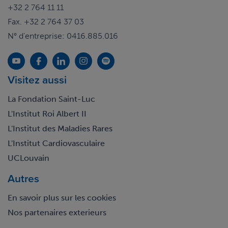
+32 2 764 11 11
Fax. +32 2 764 37 03
N° d'entreprise: 0416.885.016
Visitez aussi
La Fondation Saint-Luc
L'Institut Roi Albert II
L'Institut des Maladies Rares
L'Institut Cardiovasculaire
UCLouvain
Autres
En savoir plus sur les cookies
Nos partenaires exterieurs