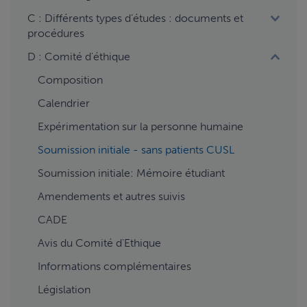
C : Différents types d’études : documents et
procédures
D : Comité d'éthique
Composition
Calendrier
Expérimentation sur la personne humaine
Soumission initiale - sans patients CUSL
Soumission initiale: Mémoire étudiant
Amendements et autres suivis
CADE
Avis du Comité d'Ethique
Informations complémentaires
Législation