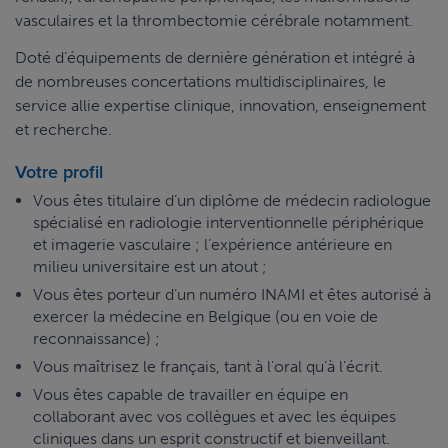
vasculaires et la thrombectomie cérébrale notamment.
Doté d’équipements de dernière génération et intégré à
de nombreuses concertations multidisciplinaires, le
service allie expertise clinique, innovation, enseignement
et recherche.
Votre profil
Vous êtes titulaire d’un diplôme de médecin radiologue
spécialisé en radiologie interventionnelle périphérique
et imagerie vasculaire ; l’expérience antérieure en
milieu universitaire est un atout ;
Vous êtes porteur d’un numéro INAMI et êtes autorisé à
exercer la médecine en Belgique (ou en voie de
reconnaissance) ;
Vous maîtrisez le français, tant à l’oral qu’à l’écrit.
Vous êtes capable de travailler en équipe en
collaborant avec vos collègues et avec les équipes
cliniques dans un esprit constructif et bienveillant.