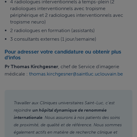
4 radiologues interventionnels à temps-plein (2
radiologues interventionnels avec tropisme
périphérique et 2 radiologues interventionnels avec
tropisme neuro)
2 radiologues en formation (assistants)
3 consultants externes (1 jour/semaine)
Pour adresser votre candidature ou obtenir plus
d'infos
Pr Thomas Kirchgesner
, chef de Service d'imagerie
médicale :
thomas.kirchgesner@saintluc.uclouvain.be
Travailler aux Cliniques universitaires Saint-Luc, c'est
rejoindre
un hôpital dynamique de renommée
internationale
. Nous assurons à nos patients des soins
de proximité, de qualité et de référence. Nous sommes
également actifs en matière de recherche clinique et