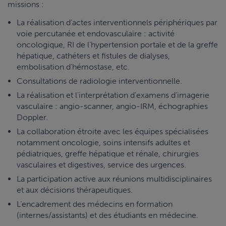
missions :
La réalisation d’actes interventionnels périphériques par
voie percutanée et endovasculaire : activité
oncologique, RI de l’hypertension portale et de la greffe
hépatique, cathéters et fistules de dialyses,
embolisation d’hémostase, etc.
Consultations de radiologie interventionnelle.
La réalisation et l’interprétation d’examens d’imagerie
vasculaire : angio-scanner, angio-IRM, échographies
Doppler.
La collaboration étroite avec les équipes spécialisées
notamment oncologie, soins intensifs adultes et
pédiatriques, greffe hépatique et rénale, chirurgies
vasculaires et digestives, service des urgences.
La participation active aux réunions multidisciplinaires
et aux décisions thérapeutiques.
L’encadrement des médecins en formation
(internes/assistants) et des étudiants en médecine.