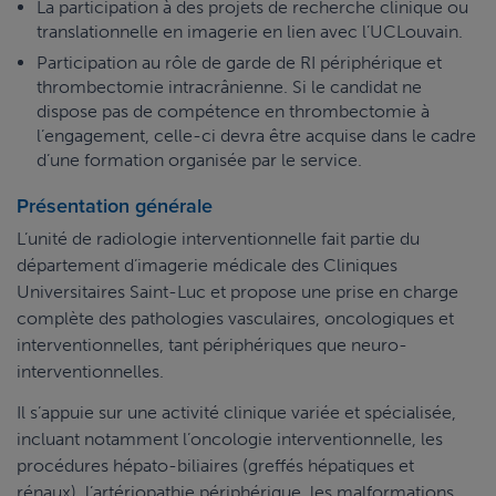
La participation à des projets de recherche clinique ou
translationnelle en imagerie en lien avec l’UCLouvain.
Participation au rôle de garde de RI périphérique et
thrombectomie intracrânienne. Si le candidat ne
dispose pas de compétence en thrombectomie à
l’engagement, celle-ci devra être acquise dans le cadre
d’une formation organisée par le service.
Présentation générale
L’unité de radiologie interventionnelle fait partie du
département d’imagerie médicale des Cliniques
Universitaires Saint-Luc et propose une prise en charge
complète des pathologies vasculaires, oncologiques et
interventionnelles, tant périphériques que neuro-
interventionnelles.
Il s’appuie sur une activité clinique variée et spécialisée,
incluant notamment l’oncologie interventionnelle, les
procédures hépato-biliaires (greffés hépatiques et
rénaux), l’artériopathie périphérique, les malformations