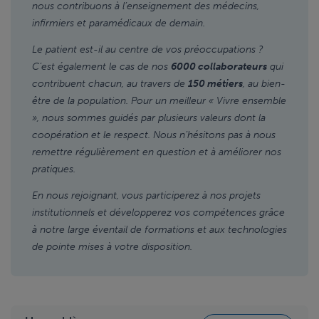
nous contribuons à l’enseignement des médecins,
infirmiers et paramédicaux de demain.
Le patient est-il au centre de vos préoccupations ?
C’est également le cas de nos
6000 collaborateurs
qui
contribuent chacun, au travers de
150 métiers
, au bien-
être de la population. Pour un meilleur « Vivre ensemble
», nous sommes guidés par plusieurs valeurs dont la
coopération et le respect. Nous n’hésitons pas à nous
remettre régulièrement en question et à améliorer nos
pratiques.
En nous rejoignant, vous participerez à nos projets
institutionnels et développerez vos compétences grâce
à notre large éventail de formations et aux technologies
de pointe mises à votre disposition.