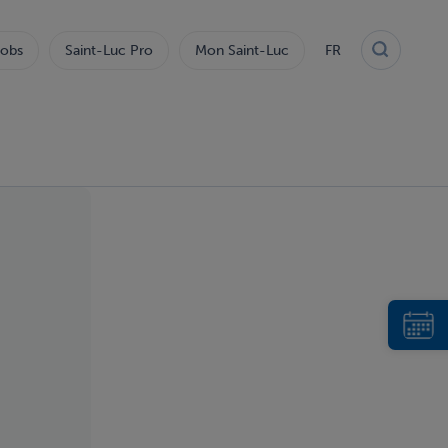
obs
Saint-Luc Pro
Mon Saint-Luc
FR