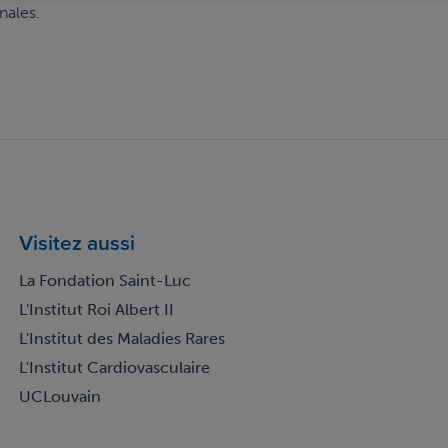
nales.
Visitez aussi
La Fondation Saint-Luc
L'Institut Roi Albert II
L'Institut des Maladies Rares
L'Institut Cardiovasculaire
UCLouvain