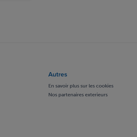
Autres
En savoir plus sur les cookies
Nos partenaires exterieurs