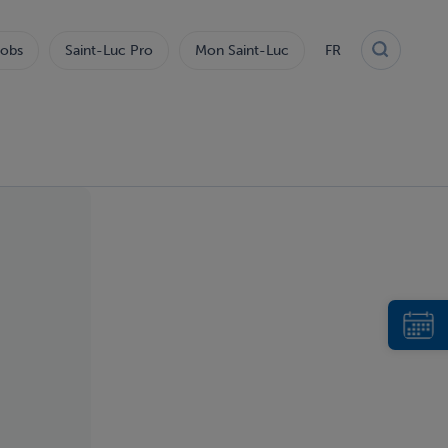
obs
Saint-Luc Pro
Mon Saint-Luc
FR