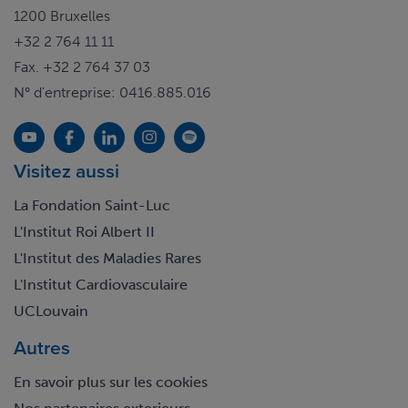
1200 Bruxelles
+32 2 764 11 11
Fax. +32 2 764 37 03
N° d'entreprise: 0416.885.016
Visitez aussi
La Fondation Saint-Luc
L'Institut Roi Albert II
L'Institut des Maladies Rares
L'Institut Cardiovasculaire
UCLouvain
Autres
En savoir plus sur les cookies