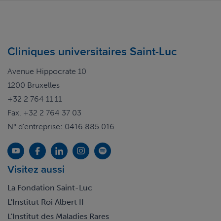
Cliniques universitaires Saint-Luc
Avenue Hippocrate 10
1200 Bruxelles
+32 2 764 11 11
Fax. +32 2 764 37 03
N° d'entreprise: 0416.885.016
Visitez aussi
La Fondation Saint-Luc
L'Institut Roi Albert II
L'Institut des Maladies Rares