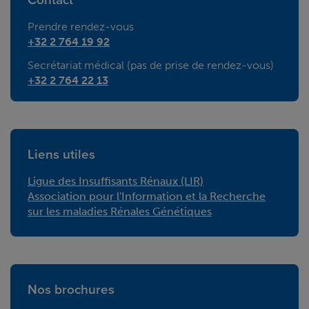
Prendre rendez-vous
+32 2 764 19 92
Secrétariat médical (pas de prise de rendez-vous)
+32 2 764 22 13
Liens utiles
Ligue des Insuffisants Rénaux (LIR)
Association pour l'Information et la Recherche
sur les maladies Rénales Génétiques
Nos brochures