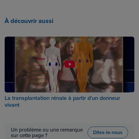
À découvrir aussi
La transplantation rénale à partir d'un donneur
vivant
Un problème ou une remarque
Dites-le-nous
sur cette page ?