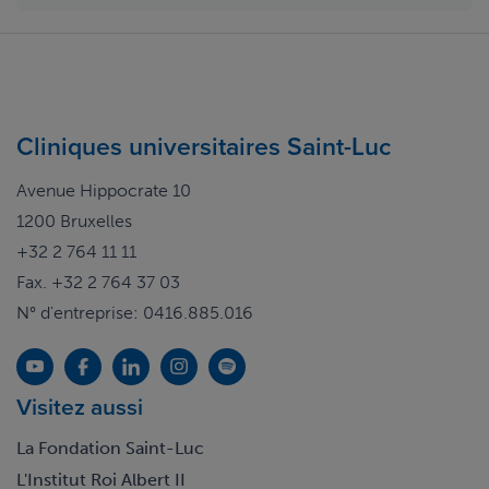
Cliniques universitaires Saint-Luc
Avenue Hippocrate 10
1200 Bruxelles
+32 2 764 11 11
Fax. +32 2 764 37 03
N° d'entreprise: 0416.885.016
Visitez aussi
La Fondation Saint-Luc
L'Institut Roi Albert II