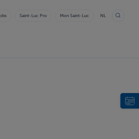
obs
Saint-Luc Pro
Mon Saint-Luc
NL