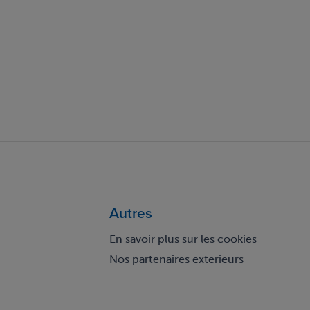
Autres
En savoir plus sur les cookies
Nos partenaires exterieurs