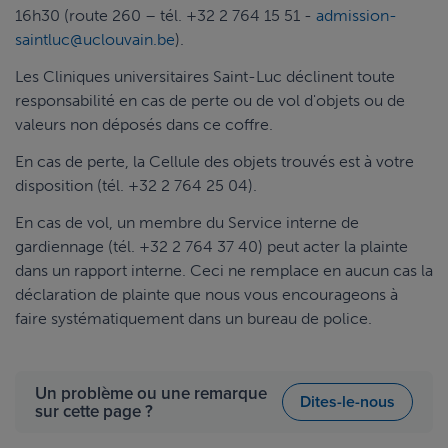
16h30 (route 260 – tél. +32 2 764 15 51 -
admission-
saintluc@uclouvain.be
).
Les Cliniques universitaires Saint-Luc déclinent toute
responsabilité en cas de perte ou de vol d'objets ou de
valeurs non déposés dans ce coffre.
En cas de perte, la Cellule des objets trouvés est à votre
disposition (tél. +32 2 764 25 04).
En cas de vol, un membre du Service interne de
gardiennage (tél. +32 2 764 37 40) peut acter la plainte
dans un rapport interne. Ceci ne remplace en aucun cas la
déclaration de plainte que nous vous encourageons à
faire systématiquement dans un bureau de police.
Un problème ou une remarque
Dites-le-nous
sur cette page ?