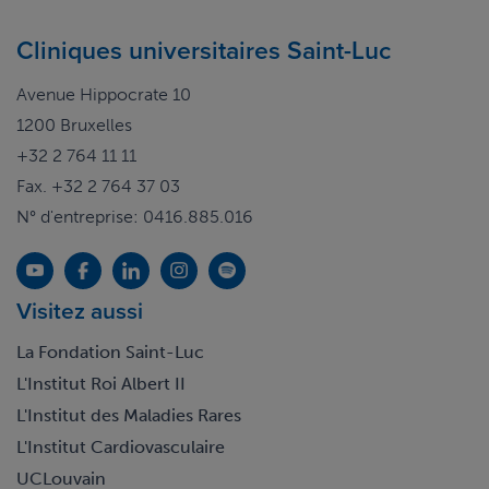
Cliniques universitaires Saint-Luc
Avenue Hippocrate 10
1200 Bruxelles
+32 2 764 11 11
Fax. +32 2 764 37 03
N° d'entreprise: 0416.885.016
Visitez aussi
La Fondation Saint-Luc
L'Institut Roi Albert II
L'Institut des Maladies Rares
L'Institut Cardiovasculaire
UCLouvain