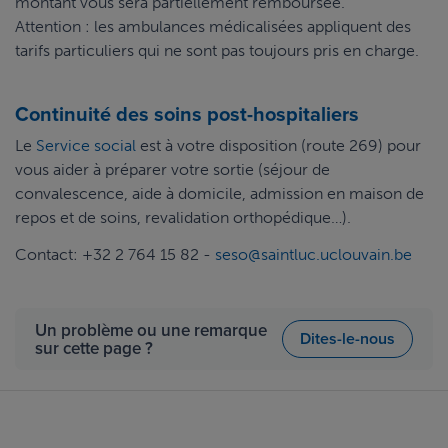
montant vous sera partiellement remboursée.
Attention : les ambulances médicalisées appliquent des
tarifs particuliers qui ne sont pas toujours pris en charge.
Continuité des soins post-hospitaliers
Le
Service social
est à votre disposition (route 269) pour
vous aider à préparer votre sortie (séjour de
convalescence, aide à domicile, admission en maison de
repos et de soins, revalidation orthopédique…).
Contact: +32 2 764 15 82 -
seso@saintluc.uclouvain.be
Un problème ou une remarque
Dites-le-nous
sur cette page ?