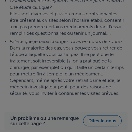
Quelles sont les obligations liées à une participation à
une étude clinique?
Elles sont diverses et plus ou moins contraignantes:
être présent aux visites selon l'horaire établi, consentir
à ne pas prendre certains médicaments durant l'essai,
remplir des questionnaires ou tenir un journal,...
Est-ce que je peux changer d'avis en cours de route?
Dans la majorité des cas, vous pouvez vous retirer de
l'étude à laquelle vous participez. Il se peut que le
traitement soit irréversible (si on a pratiqué de la
chirurgie, par exemple) ou qu'il faille un certain temps
pour mettre fin à l'emploi d'un médicament.
Cependant, même après votre retrait d'une étude, le
médecin investigateur peut, pour des raisons de
sécurité, vous inviter à continuer les visites prévues.
Un problème ou une remarque
Dites-le-nous
sur cette page ?