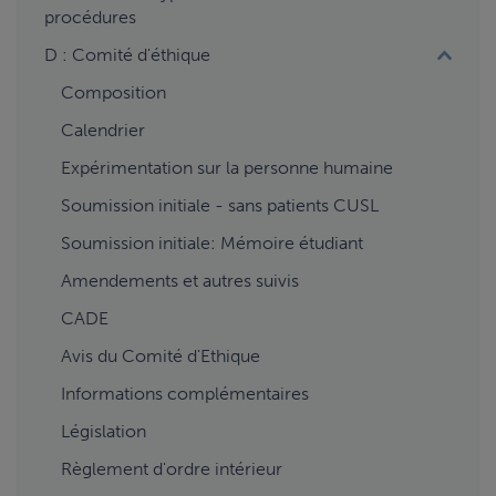
procédures
D : Comité d'éthique
Composition
Calendrier
Expérimentation sur la personne humaine
Soumission initiale - sans patients CUSL
Soumission initiale: Mémoire étudiant
Amendements et autres suivis
CADE
Avis du Comité d'Ethique
Informations complémentaires
Législation
Règlement d'ordre intérieur