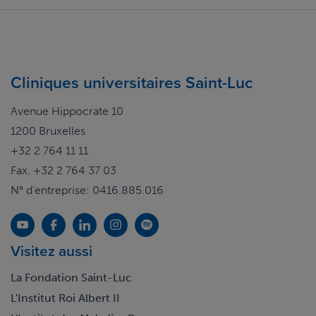
Cliniques universitaires Saint-Luc
Avenue Hippocrate 10
1200 Bruxelles
+32 2 764 11 11
Fax. +32 2 764 37 03
N° d'entreprise: 0416.885.016
Visitez aussi
La Fondation Saint-Luc
L'Institut Roi Albert II