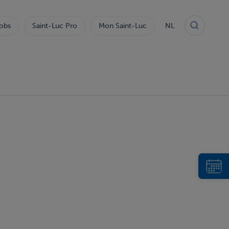
obs
Saint-Luc Pro
Mon Saint-Luc
NL