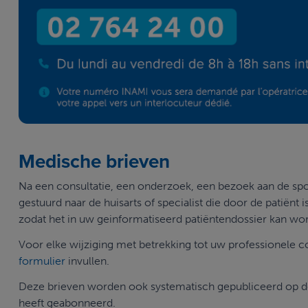
Medische brieven
Na een consultatie, een onderzoek, een bezoek aan de sp
gestuurd naar de huisarts of specialist die door de patiënt 
zodat het in uw geinformatiseerd patiëntendossier kan wo
Voor elke wijziging met betrekking tot uw professionele
formulier
invullen.
Deze brieven worden ook systematisch gepubliceerd op de
heeft geabonneerd.