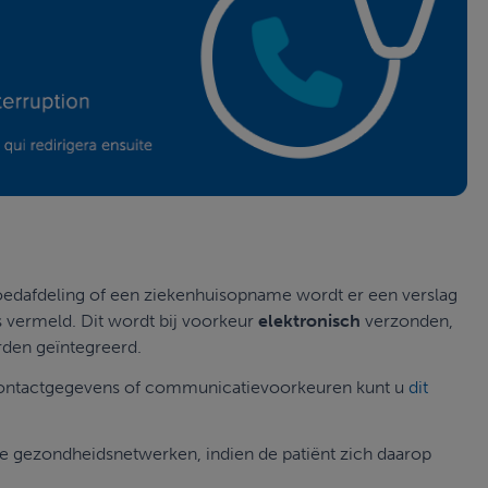
oedafdeling of een ziekenhuisopname wordt er een verslag
is vermeld. Dit wordt bij voorkeur
elektronisch
verzonden,
rden geïntegreerd.
 contactgegevens of communicatievoorkeuren kunt u
dit
 gezondheidsnetwerken, indien de patiënt zich daarop