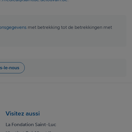
oonsgegevens
met betrekking tot de betrekkingen met
es-le-nous
Visitez aussi
La Fondation Saint-Luc