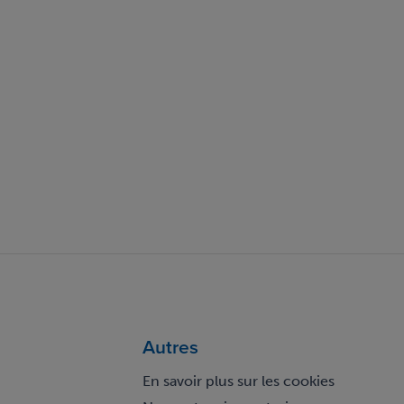
Autres
En savoir plus sur les cookies