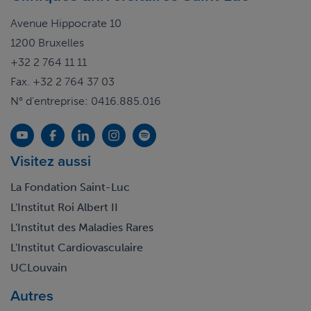
Avenue Hippocrate 10
1200 Bruxelles
+32 2 764 11 11
Fax. +32 2 764 37 03
N° d'entreprise: 0416.885.016
Visitez aussi
La Fondation Saint-Luc
L'Institut Roi Albert II
L'Institut des Maladies Rares
L'Institut Cardiovasculaire
UCLouvain
Autres